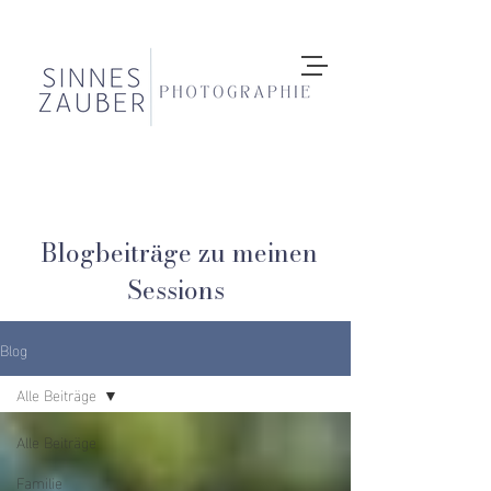
Blogbeiträge zu meinen
Sessions
Blog
Alle Beiträge
Alle Beiträge
Familie