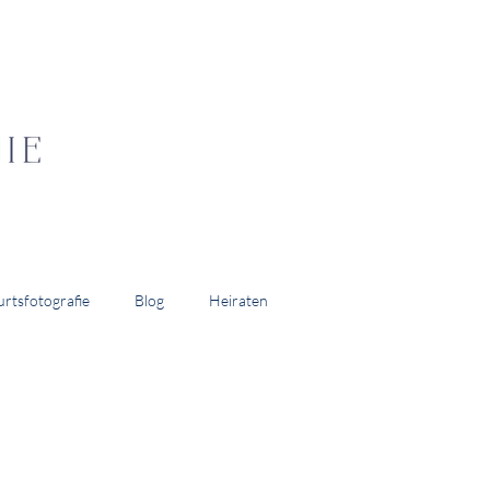
rtsfotografie
Blog
Heiraten