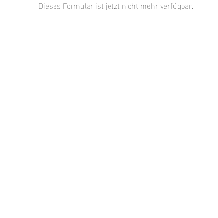
Dieses Formular ist jetzt nicht mehr verfügbar.