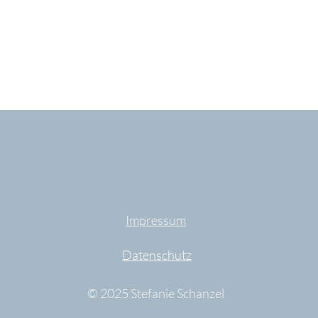
Impressum
Datenschutz
© 2025 Stefanie Schanzel