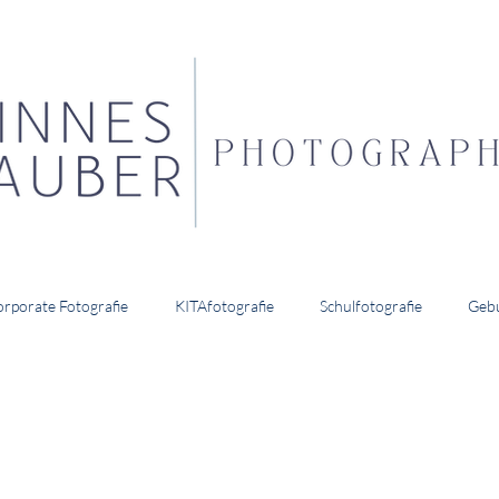
rporate Fotografie
KITAfotografie
Schulfotografie
Gebu