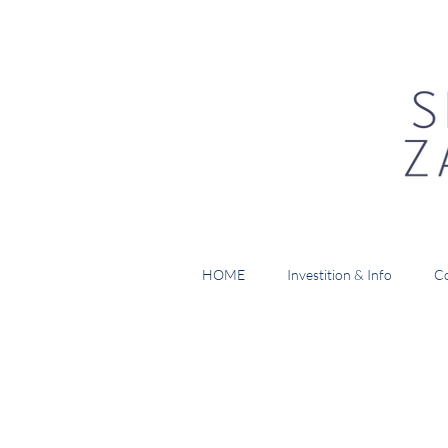
HOME
Investition & Info
Co