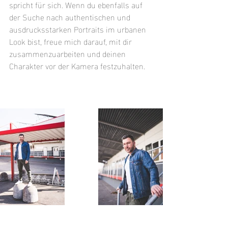
spricht für sich. Wenn du ebenfalls auf 
der Suche nach authentischen und 
ausdrucksstarken Portraits im urbanen 
Look bist, freue mich darauf, mit dir 
zusammenzuarbeiten und deinen 
Charakter vor der Kamera festzuhalten.