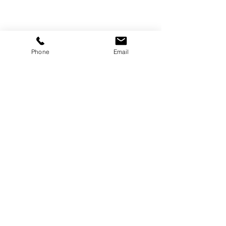
Phone
Email