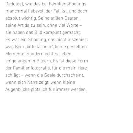
Geduldet, wie das bei Familienshootings 
manchmal liebevoll der Fall ist, und doch 
absolut wichtig. Seine stillen Gesten, 
seine Art da zu sein, ohne viel Worte – 
sie haben das Bild komplett gemacht.
Es war ein Shooting, das nicht inszeniert 
war. Kein „bitte lächeln“, keine gestellten 
Momente. Sondern echtes Leben, 
eingefangen in Bildern. Es ist diese Form 
der Familienfotografie, für die mein Herz 
schlägt – wenn die Seele durchscheint, 
wenn sich Nähe zeigt, wenn kleine 
Augenblicke plötzlich für immer werden.