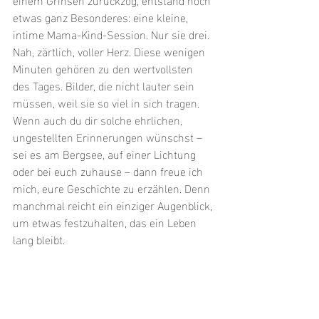
etwas ganz Besonderes: eine kleine, 
intime Mama-Kind-Session. Nur sie drei. 
Nah, zärtlich, voller Herz. Diese wenigen 
Minuten gehören zu den wertvollsten 
des Tages. Bilder, die nicht lauter sein 
müssen, weil sie so viel in sich tragen.
Wenn auch du dir solche ehrlichen, 
ungestellten Erinnerungen wünschst – 
sei es am Bergsee, auf einer Lichtung 
oder bei euch zuhause – dann freue ich 
mich, eure Geschichte zu erzählen. Denn 
manchmal reicht ein einziger Augenblick, 
um etwas festzuhalten, das ein Leben 
lang bleibt.