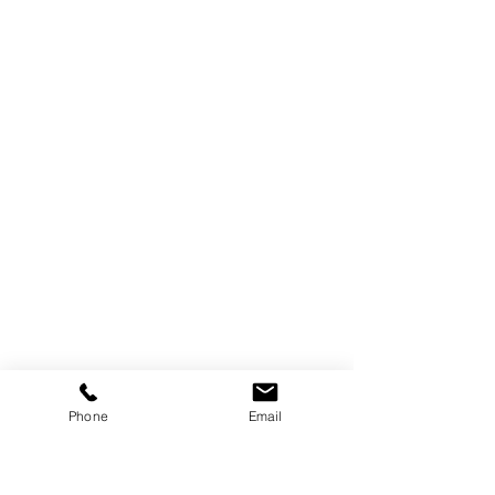
Phone
Email