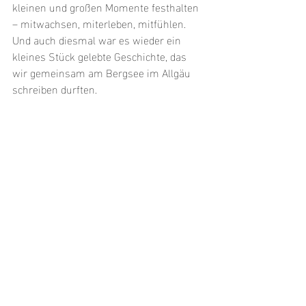
kleinen und großen Momente festhalten 
– mitwachsen, miterleben, mitfühlen. 
Und auch diesmal war es wieder ein 
kleines Stück gelebte Geschichte, das 
wir gemeinsam am Bergsee im Allgäu 
schreiben durften.