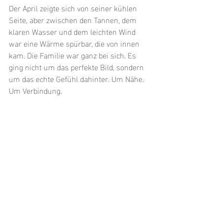
Der April zeigte sich von seiner kühlen 
Seite, aber zwischen den Tannen, dem 
klaren Wasser und dem leichten Wind 
war eine Wärme spürbar, die von innen 
kam. Die Familie war ganz bei sich. Es 
ging nicht um das perfekte Bild, sondern 
um das echte Gefühl dahinter. Um Nähe. 
Um Verbindung.