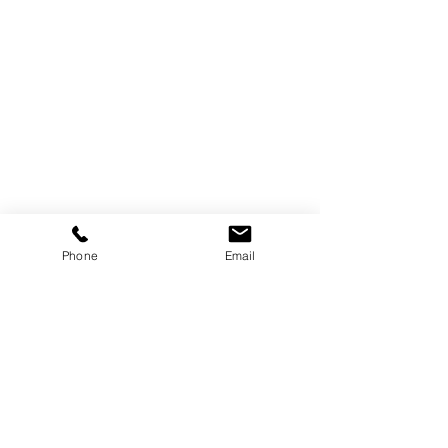
Phone
Email