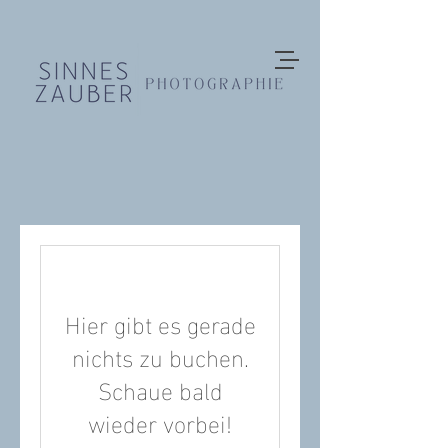
Hier gibt es gerade
nichts zu buchen.
Schaue bald
wieder vorbei!